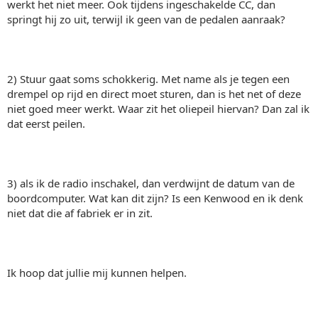
werkt het niet meer. Ook tijdens ingeschakelde CC, dan
springt hij zo uit, terwijl ik geen van de pedalen aanraak?
2) Stuur gaat soms schokkerig. Met name als je tegen een
drempel op rijd en direct moet sturen, dan is het net of deze
niet goed meer werkt. Waar zit het oliepeil hiervan? Dan zal ik
dat eerst peilen.
3) als ik de radio inschakel, dan verdwijnt de datum van de
boordcomputer. Wat kan dit zijn? Is een Kenwood en ik denk
niet dat die af fabriek er in zit.
Ik hoop dat jullie mij kunnen helpen.