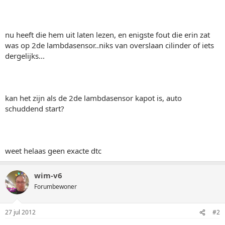
nu heeft die hem uit laten lezen, en enigste fout die erin zat
was op 2de lambdasensor..niks van overslaan cilinder of iets
dergelijks...
kan het zijn als de 2de lambdasensor kapot is, auto
schuddend start?
weet helaas geen exacte dtc
wim-v6
Forumbewoner
27 jul 2012
#2