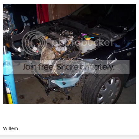
Willem