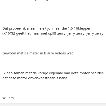
Dat probeer ik al een hele tijd, maar die 1.6 16klepper
(X16XE) geeft het maar niet op!!!! :jerry :jerry :jerry :jerry :jerry
Gewoon met de meter in Blauw volgas weg...
Ik heb samen met de vorige eigenaar van deze motor het idee
dat deze motor onverwoestbaar is haha...
Willem