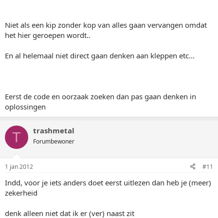
Niet als een kip zonder kop van alles gaan vervangen omdat
het hier geroepen wordt..
En al helemaal niet direct gaan denken aan kleppen etc...
Eerst de code en oorzaak zoeken dan pas gaan denken in
oplossingen
trashmetal
T
Forumbewoner
1 jan 2012
#11
Indd, voor je iets anders doet eerst uitlezen dan heb je (meer)
zekerheid
denk alleen niet dat ik er (ver) naast zit