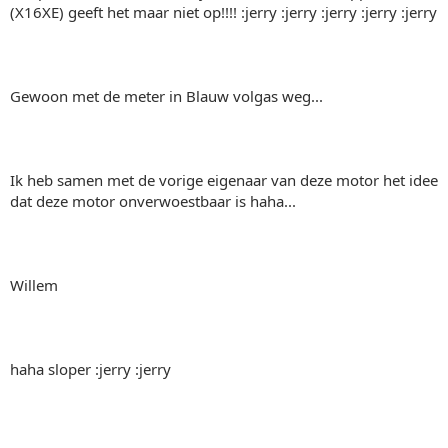
(X16XE) geeft het maar niet op!!!! :jerry :jerry :jerry :jerry :jerry
Gewoon met de meter in Blauw volgas weg...
Ik heb samen met de vorige eigenaar van deze motor het idee
dat deze motor onverwoestbaar is haha...
Willem
haha sloper :jerry :jerry