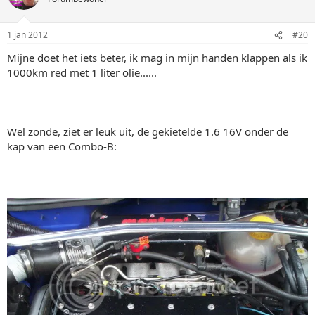
1 jan 2012
#20
Mijne doet het iets beter, ik mag in mijn handen klappen als ik
1000km red met 1 liter olie......
Wel zonde, ziet er leuk uit, de gekietelde 1.6 16V onder de
kap van een Combo-B: