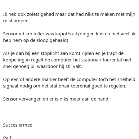
Ik heb ook zoiets gehad maar dat had niks te maken met mijn
mistlampen.
Sensor vd km teller was kapot/vuil (dingen kosten niet veel, ik
heb hem op de sloop gehaald)
Als je dan bij een stoplicht aan komt rijden en je trapt de
koppeling in regelt de computer het stationair toerental niet
snel genoeg bij waardoor hij stil valt.
Op een of andere manier heeft de computer toch het snelheid
signaal nodig om het stationair toerental goed te regelen.
Sensor vervangen en er is niks meer aan de hand.
Succes ermee
Ralf