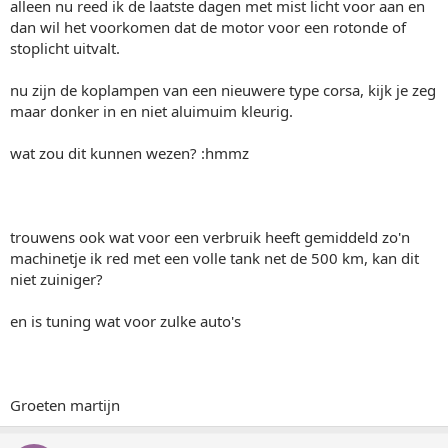
alleen nu reed ik de laatste dagen met mist licht voor aan en
dan wil het voorkomen dat de motor voor een rotonde of
stoplicht uitvalt.
nu zijn de koplampen van een nieuwere type corsa, kijk je zeg
maar donker in en niet aluimuim kleurig.
wat zou dit kunnen wezen? :hmmz
trouwens ook wat voor een verbruik heeft gemiddeld zo'n
machinetje ik red met een volle tank net de 500 km, kan dit
niet zuiniger?
en is tuning wat voor zulke auto's
Groeten martijn