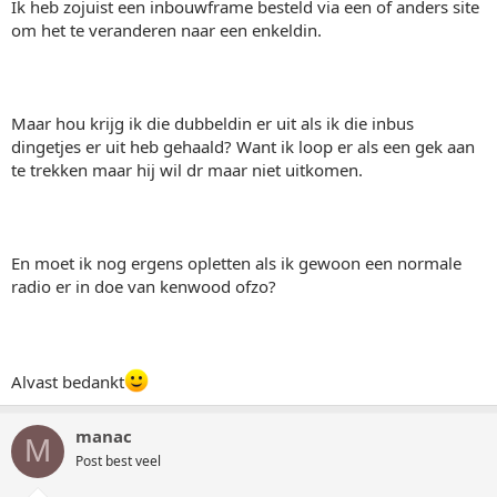
Ik heb zojuist een inbouwframe besteld via een of anders site
om het te veranderen naar een enkeldin.
Maar hou krijg ik die dubbeldin er uit als ik die inbus
dingetjes er uit heb gehaald? Want ik loop er als een gek aan
te trekken maar hij wil dr maar niet uitkomen.
En moet ik nog ergens opletten als ik gewoon een normale
radio er in doe van kenwood ofzo?
Alvast bedankt
manac
M
Post best veel