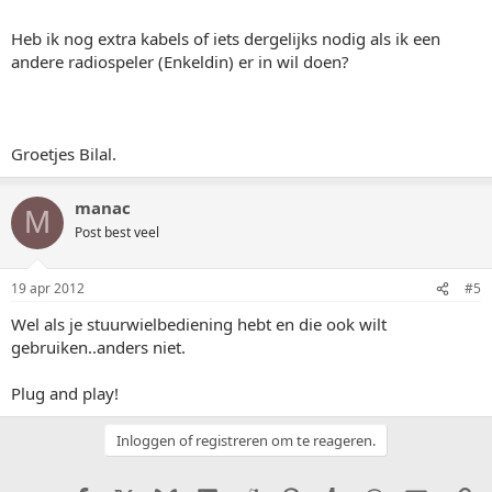
Heb ik nog extra kabels of iets dergelijks nodig als ik een
andere radiospeler (Enkeldin) er in wil doen?
Groetjes Bilal.
manac
M
Post best veel
19 apr 2012
#5
Wel als je stuurwielbediening hebt en die ook wilt
gebruiken..anders niet.
Plug and play!
Inloggen of registreren om te reageren.