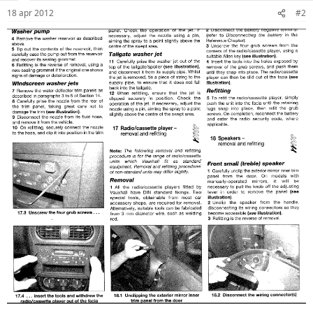
18 apr 2012
#2