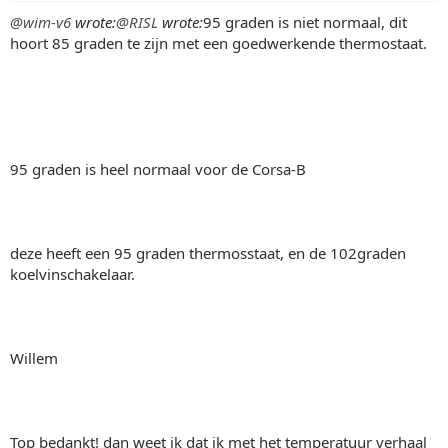
@wim-v6
wrote:
@RISL
wrote:
95 graden is niet normaal, dit
hoort 85 graden te zijn met een goedwerkende thermostaat.
95 graden is heel normaal voor de Corsa-B
deze heeft een 95 graden thermosstaat, en de 102graden
koelvinschakelaar.
Willem
Top bedankt! dan weet ik dat ik met het temperatuur verhaal