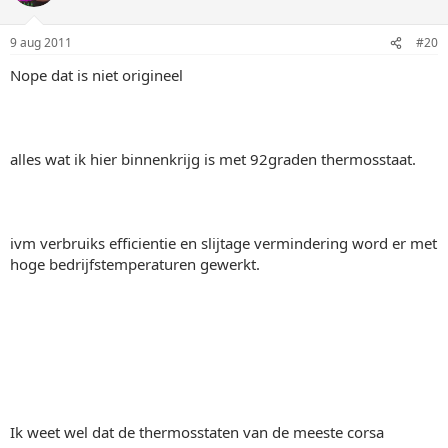
9 aug 2011
#20
Nope dat is niet origineel
alles wat ik hier binnenkrijg is met 92graden thermosstaat.
ivm verbruiks efficientie en slijtage vermindering word er met
hoge bedrijfstemperaturen gewerkt.
Ik weet wel dat de thermosstaten van de meeste corsa