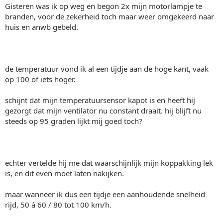
Gisteren was ik op weg en begon 2x mijn motorlampje te
branden, voor de zekerheid toch maar weer omgekeerd naar
huis en anwb gebeld.
de temperatuur vond ik al een tijdje aan de hoge kant, vaak
op 100 of iets hoger.
schijnt dat mijn temperatuursensor kapot is en heeft hij
gezorgt dat mijn ventilator nu constant draait. hij blijft nu
steeds op 95 graden lijkt mij goed toch?
echter vertelde hij me dat waarschijnlijk mijn koppakking lek
is, en dit even moet laten nakijken.
maar wanneer ik dus een tijdje een aanhoudende snelheid
rijd, 50 á 60 / 80 tot 100 km/h.