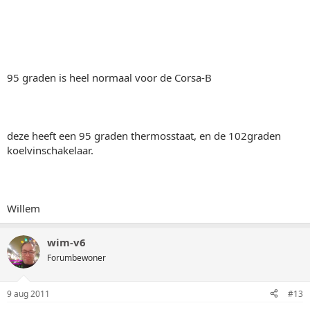
95 graden is heel normaal voor de Corsa-B
deze heeft een 95 graden thermosstaat, en de 102graden
koelvinschakelaar.
Willem
wim-v6
Forumbewoner
9 aug 2011
#13