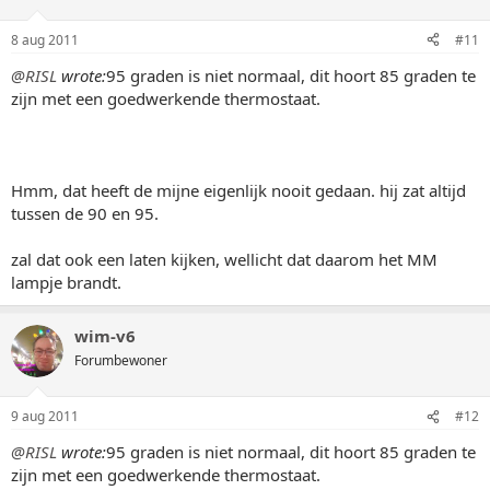
8 aug 2011
#11
@RISL
wrote:
95 graden is niet normaal, dit hoort 85 graden te
zijn met een goedwerkende thermostaat.
Hmm, dat heeft de mijne eigenlijk nooit gedaan. hij zat altijd
tussen de 90 en 95.
zal dat ook een laten kijken, wellicht dat daarom het MM
lampje brandt.
wim-v6
Forumbewoner
9 aug 2011
#12
@RISL
wrote:
95 graden is niet normaal, dit hoort 85 graden te
zijn met een goedwerkende thermostaat.