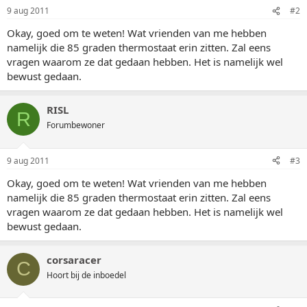
9 aug 2011
#2
Okay, goed om te weten! Wat vrienden van me hebben
namelijk die 85 graden thermostaat erin zitten. Zal eens
vragen waarom ze dat gedaan hebben. Het is namelijk wel
bewust gedaan.
RISL
R
Forumbewoner
9 aug 2011
#3
Okay, goed om te weten! Wat vrienden van me hebben
namelijk die 85 graden thermostaat erin zitten. Zal eens
vragen waarom ze dat gedaan hebben. Het is namelijk wel
bewust gedaan.
corsaracer
C
Hoort bij de inboedel