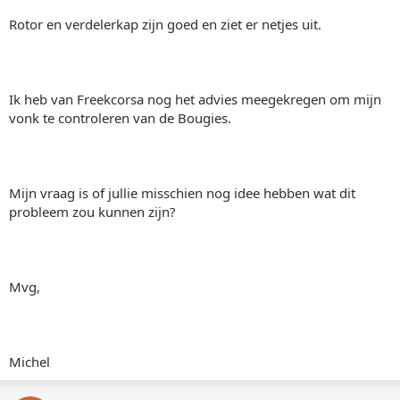
Rotor en verdelerkap zijn goed en ziet er netjes uit.
Ik heb van Freekcorsa nog het advies meegekregen om mijn
vonk te controleren van de Bougies.
Mijn vraag is of jullie misschien nog idee hebben wat dit
probleem zou kunnen zijn?
Mvg,
Michel