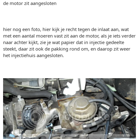
de motor zit aangesloten
hier nog een foto, hier kijk je recht tegen de inlaat aan, wat
met een aantal moeren vast zit aan de motor, als je iets verder
naar achter kijkt, zie je wat papier dat in injectie gedeelte
steekt, daar zit ook de pakking rond om, en daarop zit weer
het injectiehuis aangesloten.