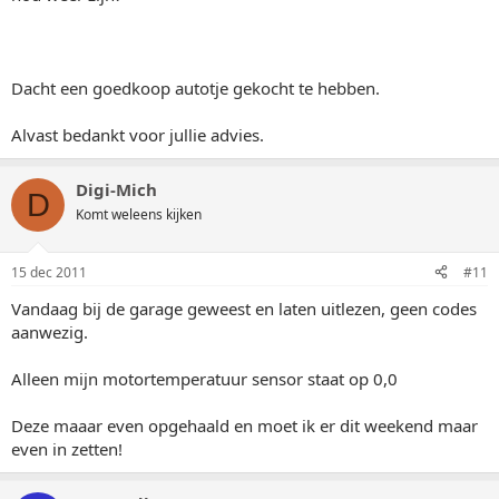
Dacht een goedkoop autotje gekocht te hebben.
Alvast bedankt voor jullie advies.
Digi-Mich
D
Komt weleens kijken
15 dec 2011
#11
Vandaag bij de garage geweest en laten uitlezen, geen codes
aanwezig.
Alleen mijn motortemperatuur sensor staat op 0,0
Deze maaar even opgehaald en moet ik er dit weekend maar
even in zetten!