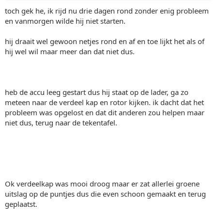
toch gek he, ik rijd nu drie dagen rond zonder enig probleem
en vanmorgen wilde hij niet starten.
hij draait wel gewoon netjes rond en af en toe lijkt het als of
hij wel wil maar meer dan dat niet dus.
heb de accu leeg gestart dus hij staat op de lader, ga zo
meteen naar de verdeel kap en rotor kijken. ik dacht dat het
probleem was opgelost en dat dit anderen zou helpen maar
niet dus, terug naar de tekentafel.
Ok verdeelkap was mooi droog maar er zat allerlei groene
uitslag op de puntjes dus die even schoon gemaakt en terug
geplaatst.