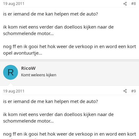
19 aug 2011
#8
is er iemand de me kan helpen met de auto?
ik kom niet eens verder dan doelloos kijken naar de
schommelende motor...
nog ff en ik gooi het hok weer de verkoop in en word een kort
opel avontuurtje...
RicoW
R
Komt weleens kijken
19 aug 2011
#9
is er iemand de me kan helpen met de auto?
ik kom niet eens verder dan doelloos kijken naar de
schommelende motor...
nog ff en ik gooi het hok weer de verkoop in en word een kort