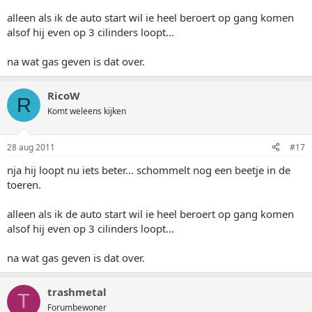
alleen als ik de auto start wil ie heel beroert op gang komen
alsof hij even op 3 cilinders loopt...
na wat gas geven is dat over.
RicoW
R
Komt weleens kijken
28 aug 2011
#17
nja hij loopt nu iets beter... schommelt nog een beetje in de
toeren.
alleen als ik de auto start wil ie heel beroert op gang komen
alsof hij even op 3 cilinders loopt...
na wat gas geven is dat over.
trashmetal
T
Forumbewoner