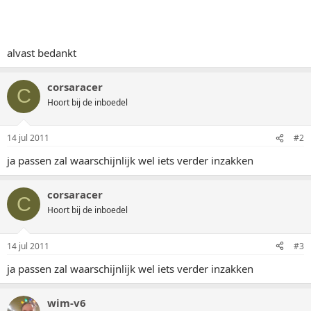
alvast bedankt
corsaracer
C
Hoort bij de inboedel
14 jul 2011
#2
ja passen zal waarschijnlijk wel iets verder inzakken
corsaracer
C
Hoort bij de inboedel
14 jul 2011
#3
ja passen zal waarschijnlijk wel iets verder inzakken
wim-v6