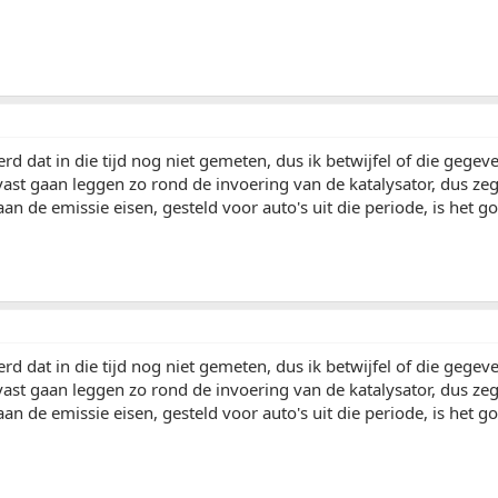
rd dat in die tijd nog niet gemeten, dus ik betwijfel of die gegev
ast gaan leggen zo rond de invoering van de katalysator, dus zeg
an de emissie eisen, gesteld voor auto's uit die periode, is het g
rd dat in die tijd nog niet gemeten, dus ik betwijfel of die gegev
ast gaan leggen zo rond de invoering van de katalysator, dus zeg
an de emissie eisen, gesteld voor auto's uit die periode, is het g