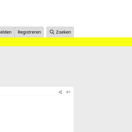
elden
Registreren
Zoeken
#1