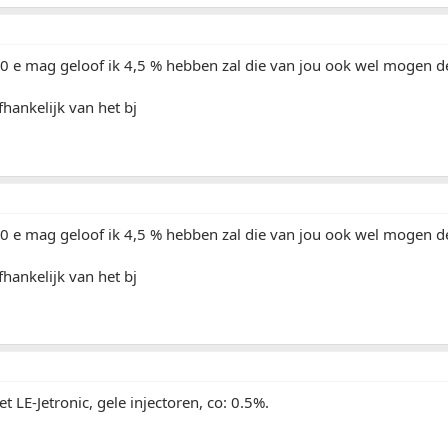
30 e mag geloof ik 4,5 % hebben zal die van jou ook wel mogen d
fhankelijk van het bj
30 e mag geloof ik 4,5 % hebben zal die van jou ook wel mogen d
fhankelijk van het bj
 LE-Jetronic, gele injectoren, co: 0.5%.