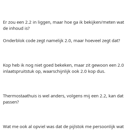
Er zou een 2.2 in liggen, maar hoe ga ik bekijken/meten wat
de inhoud is?
Onderblok code zegt namelijk 2.0, maar hoeveel zegt dat?
Kop heb ik nog niet goed bekeken, maar zit gewoon een 2.0
inlaatspruitstuk op, waarschijnlijk ook 2.0 kop dus.
Thermostaathuis is wel anders, volgens mij een 2.2, kan dat
passen?
Wat me ook al opviel was dat de pijlstok me persoonlijk wat