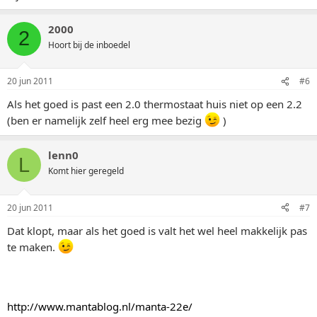
2000
2
Hoort bij de inboedel
20 jun 2011
#6
Als het goed is past een 2.0 thermostaat huis niet op een 2.2
(ben er namelijk zelf heel erg mee bezig
)
lenn0
L
Komt hier geregeld
20 jun 2011
#7
Dat klopt, maar als het goed is valt het wel heel makkelijk pas
te maken.
http://www.mantablog.nl/manta-22e/