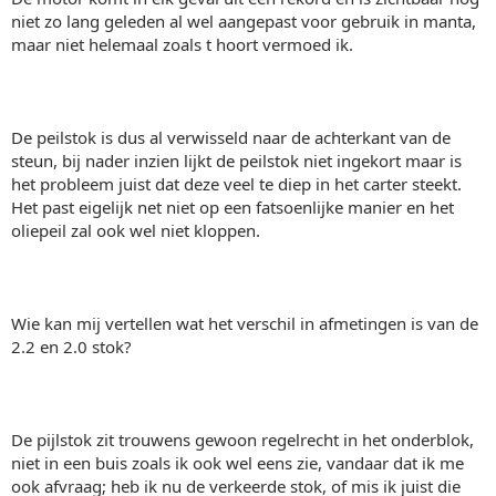
niet zo lang geleden al wel aangepast voor gebruik in manta,
maar niet helemaal zoals t hoort vermoed ik.
De peilstok is dus al verwisseld naar de achterkant van de
steun, bij nader inzien lijkt de peilstok niet ingekort maar is
het probleem juist dat deze veel te diep in het carter steekt.
Het past eigelijk net niet op een fatsoenlijke manier en het
oliepeil zal ook wel niet kloppen.
Wie kan mij vertellen wat het verschil in afmetingen is van de
2.2 en 2.0 stok?
De pijlstok zit trouwens gewoon regelrecht in het onderblok,
niet in een buis zoals ik ook wel eens zie, vandaar dat ik me
ook afvraag; heb ik nu de verkeerde stok, of mis ik juist die