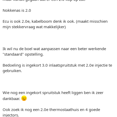
Nokkenas is 2.0
Ecu is ook 2.0e, kabelboom denk ik ook. (maakt misschien
mijn stekkervraag wat makkelijker)
Ik wil nu de boel wat aanpassen naar een beter werkende
"standaard" opstelling.
Bedoeling is ingekort 3.0 inlaatspruitstuk met 2.0e injectie te
gebruiken.
Wie nog een ingekort spruitstuk heeft liggen ben ik zeer
dankbaar.
Ook zoek ik nog een 2.0e thermostaathuis en 4 goede
injectors.