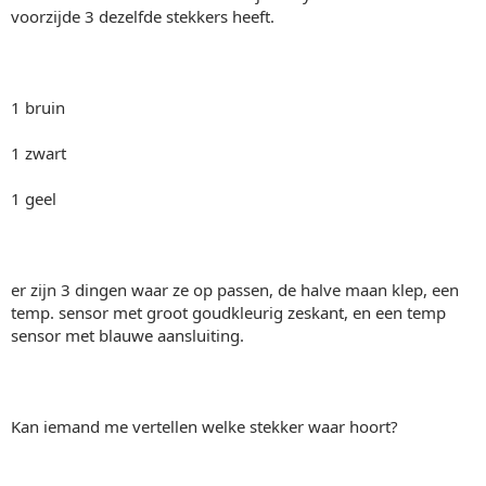
voorzijde 3 dezelfde stekkers heeft.
1 bruin
1 zwart
1 geel
er zijn 3 dingen waar ze op passen, de halve maan klep, een
temp. sensor met groot goudkleurig zeskant, en een temp
sensor met blauwe aansluiting.
Kan iemand me vertellen welke stekker waar hoort?