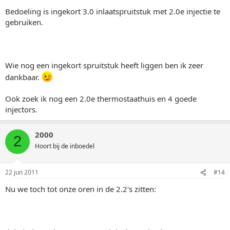
Bedoeling is ingekort 3.0 inlaatspruitstuk met 2.0e injectie te
gebruiken.
Wie nog een ingekort spruitstuk heeft liggen ben ik zeer
dankbaar.
Ook zoek ik nog een 2.0e thermostaathuis en 4 goede
injectors.
2000
2
Hoort bij de inboedel
22 jun 2011
#14
Nu we toch tot onze oren in de 2.2's zitten: