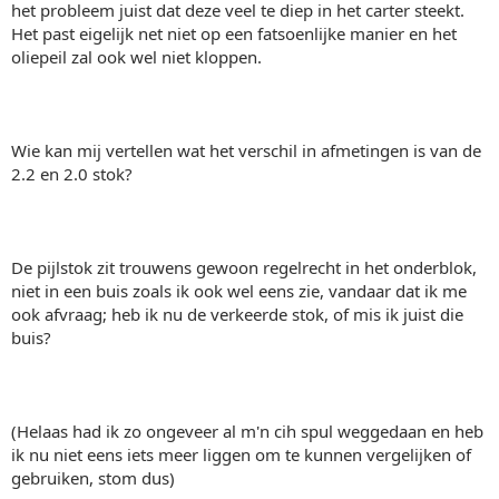
het probleem juist dat deze veel te diep in het carter steekt.
Het past eigelijk net niet op een fatsoenlijke manier en het
oliepeil zal ook wel niet kloppen.
Wie kan mij vertellen wat het verschil in afmetingen is van de
2.2 en 2.0 stok?
De pijlstok zit trouwens gewoon regelrecht in het onderblok,
niet in een buis zoals ik ook wel eens zie, vandaar dat ik me
ook afvraag; heb ik nu de verkeerde stok, of mis ik juist die
buis?
(Helaas had ik zo ongeveer al m'n cih spul weggedaan en heb
ik nu niet eens iets meer liggen om te kunnen vergelijken of
gebruiken, stom dus)