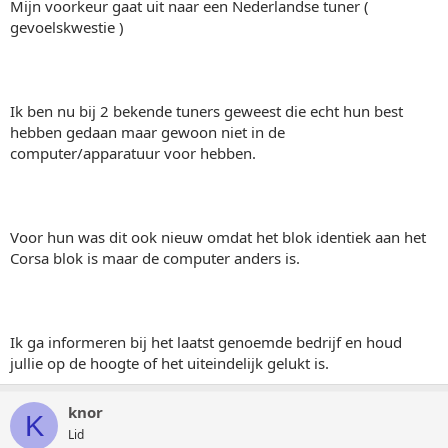
Mijn voorkeur gaat uit naar een Nederlandse tuner (
gevoelskwestie )
Ik ben nu bij 2 bekende tuners geweest die echt hun best
hebben gedaan maar gewoon niet in de
computer/apparatuur voor hebben.
Voor hun was dit ook nieuw omdat het blok identiek aan het
Corsa blok is maar de computer anders is.
Ik ga informeren bij het laatst genoemde bedrijf en houd
jullie op de hoogte of het uiteindelijk gelukt is.
knor
K
Lid