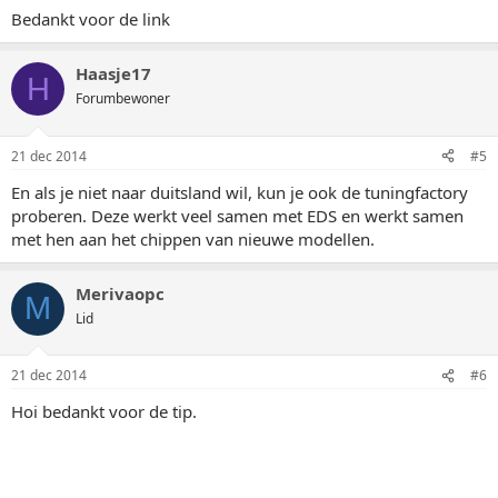
Bedankt voor de link
Haasje17
H
Forumbewoner
21 dec 2014
#5
En als je niet naar duitsland wil, kun je ook de tuningfactory
proberen. Deze werkt veel samen met EDS en werkt samen
met hen aan het chippen van nieuwe modellen.
Merivaopc
M
Lid
21 dec 2014
#6
Hoi bedankt voor de tip.