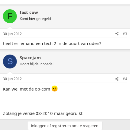
fast cow
F
Komt hier geregeld
30 jan 2012
#3
heeft er iemand een tech 2 in de buurt van uden?
Spacejam
S
Hoort bij de inboedel
30 jan 2012
#4
Kan wel met de op-com
Zolang je versie 08-2010 maar gebruikt.
Inloggen of registreren om te reageren.