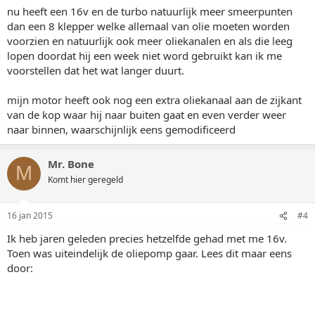
nu heeft een 16v en de turbo natuurlijk meer smeerpunten
dan een 8 klepper welke allemaal van olie moeten worden
voorzien en natuurlijk ook meer oliekanalen en als die leeg
lopen doordat hij een week niet word gebruikt kan ik me
voorstellen dat het wat langer duurt.
mijn motor heeft ook nog een extra oliekanaal aan de zijkant
van de kop waar hij naar buiten gaat en even verder weer
naar binnen, waarschijnlijk eens gemodificeerd
Mr. Bone
M
Komt hier geregeld
16 jan 2015
#4
Ik heb jaren geleden precies hetzelfde gehad met me 16v.
Toen was uiteindelijk de oliepomp gaar. Lees dit maar eens
door: