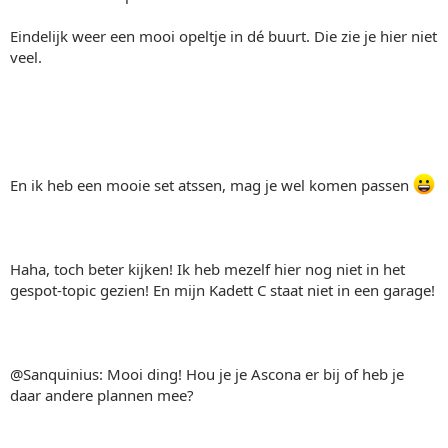
Eindelijk weer een mooi opeltje in dé buurt. Die zie je hier niet
veel.
En ik heb een mooie set atssen, mag je wel komen passen
Haha, toch beter kijken! Ik heb mezelf hier nog niet in het
gespot-topic gezien! En mijn Kadett C staat niet in een garage!
@Sanquinius: Mooi ding! Hou je je Ascona er bij of heb je
daar andere plannen mee?