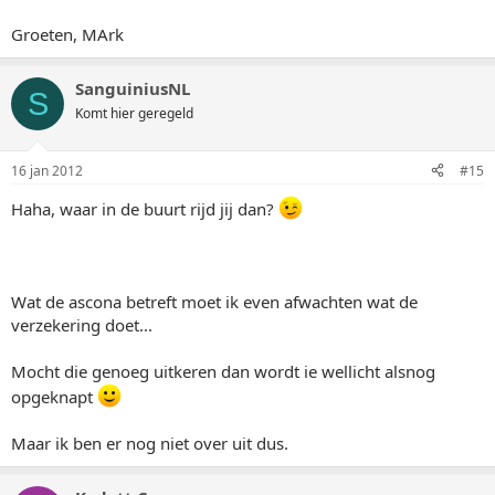
Groeten, MArk
SanguiniusNL
S
Komt hier geregeld
16 jan 2012
#15
Haha, waar in de buurt rijd jij dan?
Wat de ascona betreft moet ik even afwachten wat de
verzekering doet...
Mocht die genoeg uitkeren dan wordt ie wellicht alsnog
opgeknapt
Maar ik ben er nog niet over uit dus.