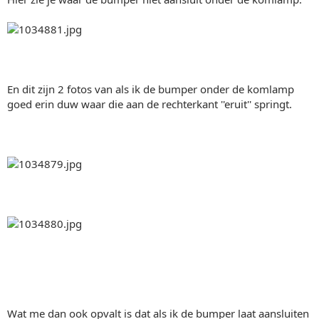
En dit zijn 2 fotos van als ik de bumper onder de komlamp
goed erin duw waar die aan de rechterkant ''eruit'' springt.
Wat me dan ook opvalt is dat als ik de bumper laat aansluiten