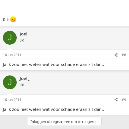
Rik
Joel_
J
Lid
16 jun 2011
#8
Ja ik zou niet weten wat voor schade eraan zit dan..
Joel_
J
Lid
16 jun 2011
#9
Ja ik zou niet weten wat voor schade eraan zit dan..
Inloggen of registreren om te reageren.