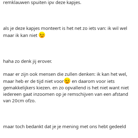
remklauwen spuiten ipv deze kapjes.
als je deze kapjes monteert is het net zo iets van: ik wil wel
maar ik kan niet
haha zo denk jij erover.
maar er zijn ook mensen die zullen denken: ik kan het wel,
maar heb er de tijd niet voor
en daarom voor iets
gemakkelijkers kiezen. en zo opvallend is het niet want niet
iedereen gaat inzoomen op je remschijven van een afstand
van 20cm ofzo.
maar toch bedankt dat je je mening met ons hebt gedeeld