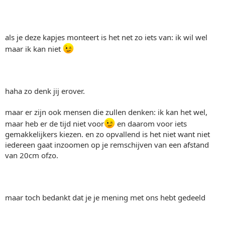
als je deze kapjes monteert is het net zo iets van: ik wil wel
maar ik kan niet
haha zo denk jij erover.
maar er zijn ook mensen die zullen denken: ik kan het wel,
maar heb er de tijd niet voor
en daarom voor iets
gemakkelijkers kiezen. en zo opvallend is het niet want niet
iedereen gaat inzoomen op je remschijven van een afstand
van 20cm ofzo.
maar toch bedankt dat je je mening met ons hebt gedeeld