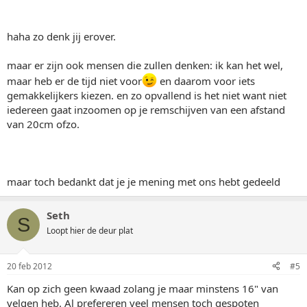
haha zo denk jij erover.
maar er zijn ook mensen die zullen denken: ik kan het wel,
maar heb er de tijd niet voor
en daarom voor iets
gemakkelijkers kiezen. en zo opvallend is het niet want niet
iedereen gaat inzoomen op je remschijven van een afstand
van 20cm ofzo.
maar toch bedankt dat je je mening met ons hebt gedeeld
Seth
S
Loopt hier de deur plat
20 feb 2012
#5
Kan op zich geen kwaad zolang je maar minstens 16" van
velgen heb. Al prefereren veel mensen toch gespoten