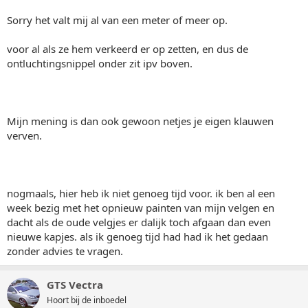
Sorry het valt mij al van een meter of meer op.
voor al als ze hem verkeerd er op zetten, en dus de
ontluchtingsnippel onder zit ipv boven.
Mijn mening is dan ook gewoon netjes je eigen klauwen
verven.
nogmaals, hier heb ik niet genoeg tijd voor. ik ben al een
week bezig met het opnieuw painten van mijn velgen en
dacht als de oude velgjes er dalijk toch afgaan dan even
nieuwe kapjes. als ik genoeg tijd had had ik het gedaan
zonder advies te vragen.
GTS Vectra
Hoort bij de inboedel