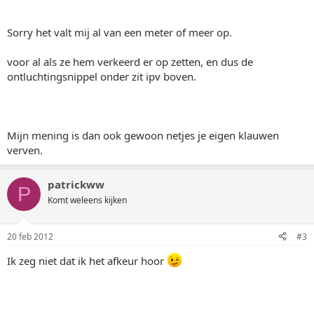
Sorry het valt mij al van een meter of meer op.
voor al als ze hem verkeerd er op zetten, en dus de
ontluchtingsnippel onder zit ipv boven.
Mijn mening is dan ook gewoon netjes je eigen klauwen
verven.
patrickww
P
Komt weleens kijken
20 feb 2012
#3
Ik zeg niet dat ik het afkeur hoor