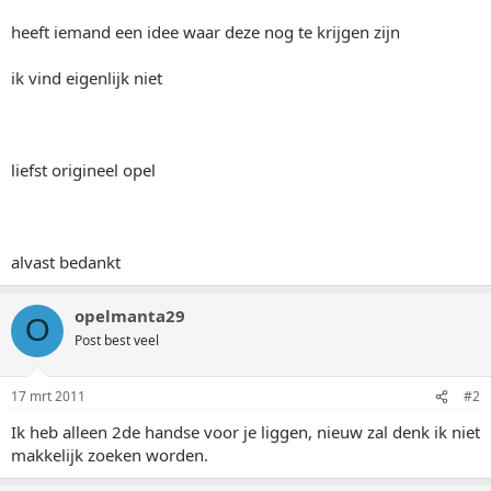
heeft iemand een idee waar deze nog te krijgen zijn
ik vind eigenlijk niet
liefst origineel opel
alvast bedankt
opelmanta29
O
Post best veel
17 mrt 2011
#2
Ik heb alleen 2de handse voor je liggen, nieuw zal denk ik niet
makkelijk zoeken worden.