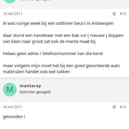
18 mrt 2011
#12
ik was vorige week bij een oldtimer beurs in Antwerpen
daar stond een handelaar met een bak vol ( nieuwe ) doppen
van klein naar groot zat ook de manta maat bij
helaas geen adres / telefoonnummer van die kerel
maar volgens mijn moet het bij een goed gesorteerde auto
materialen handel ook wel lukken
mantaray
M
Komt hier geregeld
18 mrt 2011
#13
gevonden !