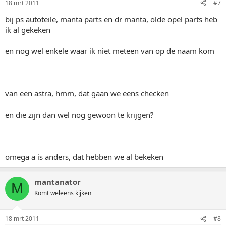
18 mrt 2011
#7
bij ps autoteile, manta parts en dr manta, olde opel parts heb
ik al gekeken
en nog wel enkele waar ik niet meteen van op de naam kom
van een astra, hmm, dat gaan we eens checken
en die zijn dan wel nog gewoon te krijgen?
omega a is anders, dat hebben we al bekeken
mantanator
M
Komt weleens kijken
18 mrt 2011
#8