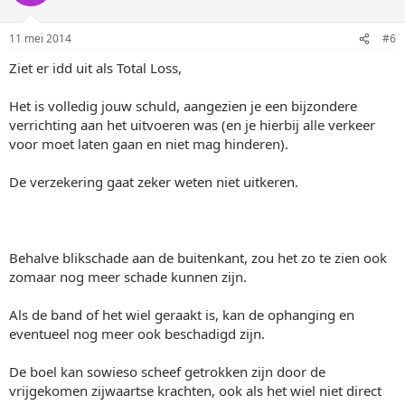
11 mei 2014
#6
Ziet er idd uit als Total Loss,
Het is volledig jouw schuld, aangezien je een bijzondere
verrichting aan het uitvoeren was (en je hierbij alle verkeer
voor moet laten gaan en niet mag hinderen).
De verzekering gaat zeker weten niet uitkeren.
Behalve blikschade aan de buitenkant, zou het zo te zien ook
zomaar nog meer schade kunnen zijn.
Als de band of het wiel geraakt is, kan de ophanging en
eventueel nog meer ook beschadigd zijn.
De boel kan sowieso scheef getrokken zijn door de
vrijgekomen zijwaartse krachten, ook als het wiel niet direct