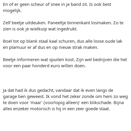
En of er geen scheur of snee in je band zit. Is ook best
mogelijk.
Zelf beetje uitdeuken. Paneeltje binnenkant losmaken. Zo te
zien is ook je wielkuip wat ingedrukt.
Boel tot op blank staal kaal schuren, dus alle losse oude lak
en plamuur er af dus en op nieuw strak maken.
Beetje informeren wat spuiten kost. Zijn wel bedrijven die het
voor een paar honderd euro willen doen.
Ja dat had ik dus gedacht, vandaar dat ik even langs de
garage ben geweest. Ik vond het zeker zonde om hem zo weg
te doen voor 'maar' (voorlopig alleen)' een blikschade. Bijna
alles enzeker motorisch is hij in een zeer goede staat.