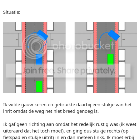
Situatie:
Ik wilde gauw keren en gebruikte daarbij een stukje van het
inrit omdat de weg net niet breed genoeg is.
Ik gaf geen richting aan omdat het redelijk rustig was (ik weet
uiteraard dat het toch moet), en ging dus stukje rechts (op
fietspad en stukje uitrit) in en dan meteen links. Ik moet erbij