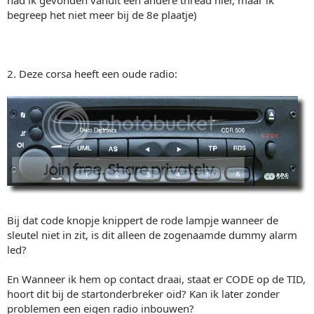
begreep het niet meer bij de 8e plaatje)
2. Deze corsa heeft een oude radio:
Bij dat code knopje knippert de rode lampje wanneer de
sleutel niet in zit, is dit alleen de zogenaamde dummy alarm
led?
En Wanneer ik hem op contact draai, staat er CODE op de TID,
hoort dit bij de startonderbreker oid? Kan ik later zonder
problemen een eigen radio inbouwen?