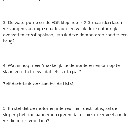
3. De waterpomp en de EGR klep heb ik 2-3 maanden laten
vervangen van mijn schade auto en wil ik deze natuurlijk
overzetten en/of opslaan, kan ik deze demonteren zonder een
brug?
4. Wat is nog meer 'makkelijk' te demonteren en om op te
slaan voor het geval dat iets stuk gaat?
Zelf dachtte ik zwz aan bv. de LMM,
5. En stel dat de motor en interieur half gestript is, zal de
sloperij het nog aannemen gezien dat er niet meer veel aan te
verdienen is voor hun?