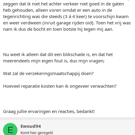
zeggen dat ik niet het achter verkeer niet goed in de gaten
heb gehouden, alleen voren omdat er een auto in de
tegenrichting was die steeds (3 á 4 keer) te voorschijn kwam
en weer verdween (in/uit garage rijden oid). Toen het vrij was
nam ik dus de bocht en toen botste hij tegen mij aan.
Nu weet ik alleen dat dit een blikschade is, en dat het
meerendeels mijn eigen fout is, dus mijn vragen;
Wat zal de verzekeringsmaatschappij doen?
Hoeveel reparatie kosten kan ik ongeveer verwachten?
Graag jullie ervaringen en reacties, bedankt!
Ewoud94
E
Komt hier geregeld