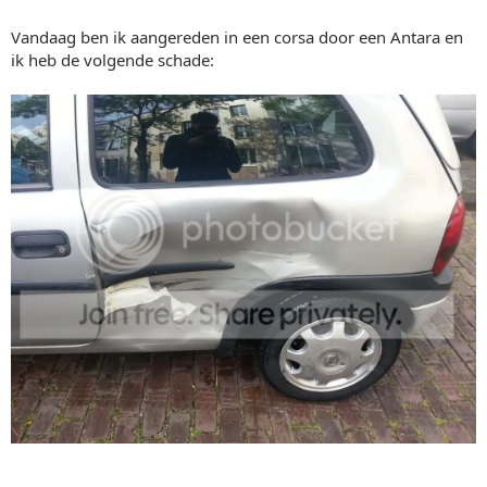
Vandaag ben ik aangereden in een corsa door een Antara en
ik heb de volgende schade: