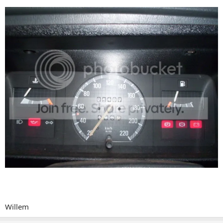
Willem