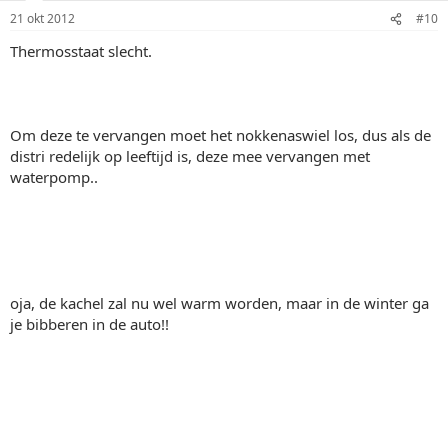
21 okt 2012
#10
Thermosstaat slecht.
Om deze te vervangen moet het nokkenaswiel los, dus als de
distri redelijk op leeftijd is, deze mee vervangen met
waterpomp..
oja, de kachel zal nu wel warm worden, maar in de winter ga
je bibberen in de auto!!