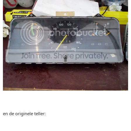
en de originele teller: