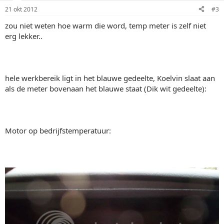
21 okt 2012
#3
zou niet weten hoe warm die word, temp meter is zelf niet
erg lekker..
hele werkbereik ligt in het blauwe gedeelte, Koelvin slaat aan
als de meter bovenaan het blauwe staat (Dik wit gedeelte):
Motor op bedrijfstemperatuur: