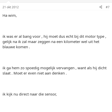
21 okt 2012
#7
Ha wim,
ik was er al bang voor , hij moet dus echt bij dit motor type ,
gelijk na ik zal maar zeggen na een kilometer wel uit het
blauwe komen .
ik ga hem zo spoedig mogelijk vervangen , want als hij dicht
slaat . Moet er even niet aan denken .
ik kijk nu direct naar die sensor,