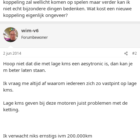
koppeling zal wellicht komen op spelen maar verder kan ik
niet echt bijzondere dingen bedenken. Wat kost een nieuwe
koppeling eigenlijk ongeveer?
wim-v6
Forumbewoner
2 jun 2014
#2
Hoop niet dat die met lage kms een aesytronic is, dan kan je
m beter laten staan.
Ik vraag me altijd af waarom iedereen zich zo vastpint op lage
kms.
Lage kms geven bij deze motoren juist problemen met de
ketting.
Ik verwacht niks ernstigs ivm 200.000km