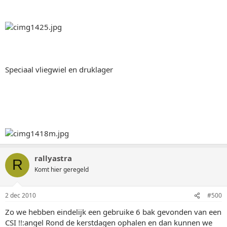
Speciaal vliegwiel en druklager
rallyastra
R
Komt hier geregeld
2 dec 2010
#500
Zo we hebben eindelijk een gebruike 6 bak gevonden van een
CSI !!:angel Rond de kerstdagen ophalen en dan kunnen we