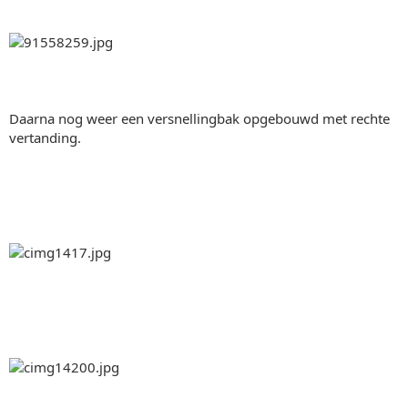
Daarna nog weer een versnellingbak opgebouwd met rechte
vertanding.