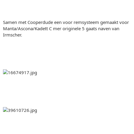
Samen met Cooperdude een voor remsysteem gemaakt voor
Manta/Ascona/Kadett C mer originele 5 gaats naven van
Irmscher.