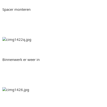
Spacer monteren
Binnenwerk er weer in