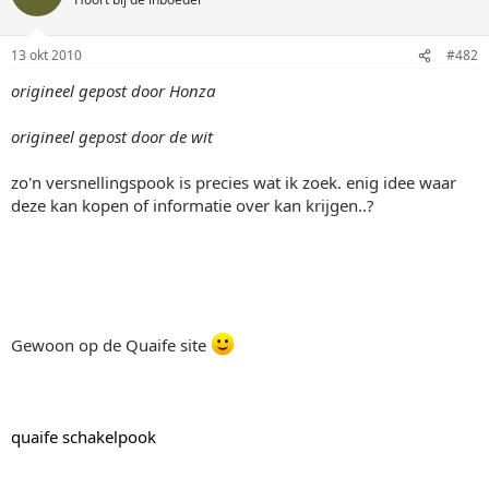
13 okt 2010
#482
origineel gepost door Honza
origineel gepost door de wit
zo'n versnellingspook is precies wat ik zoek. enig idee waar
deze kan kopen of informatie over kan krijgen..?
Gewoon op de Quaife site
quaife schakelpook