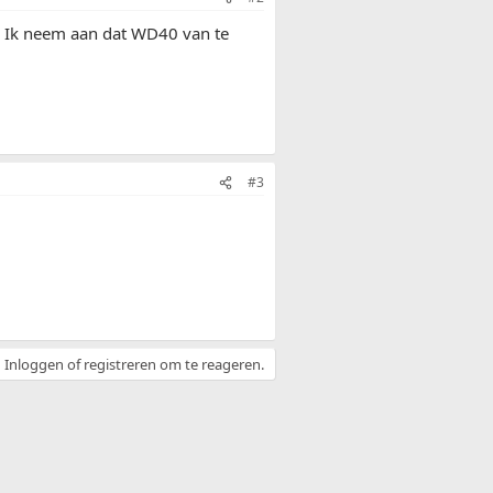
. Ik neem aan dat WD40 van te
#3
Inloggen of registreren om te reageren.