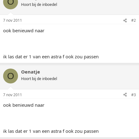
O
Hoort bij de inboedel
7 nov 2011
#2
ook benieuwd naar
ik las dat er 1 van een astra f ook zou passen
Oenatje
O
Hoort bij de inboedel
7 nov 2011
#3
ook benieuwd naar
ik las dat er 1 van een astra f ook zou passen