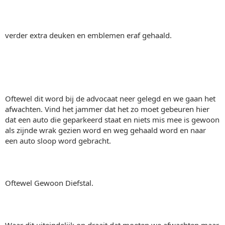
verder extra deuken en emblemen eraf gehaald.
Oftewel dit word bij de advocaat neer gelegd en we gaan het
afwachten. Vind het jammer dat het zo moet gebeuren hier
dat een auto die geparkeerd staat en niets mis mee is gewoon
als zijnde wrak gezien word en weg gehaald word en naar
een auto sloop word gebracht.
Oftewel Gewoon Diefstal.