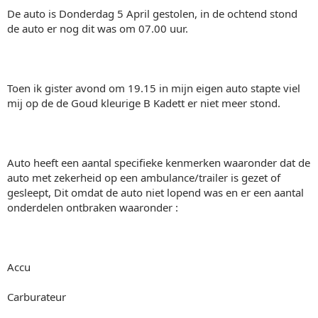
De auto is Donderdag 5 April gestolen, in de ochtend stond
de auto er nog dit was om 07.00 uur.
Toen ik gister avond om 19.15 in mijn eigen auto stapte viel
mij op de de Goud kleurige B Kadett er niet meer stond.
Auto heeft een aantal specifieke kenmerken waaronder dat de
auto met zekerheid op een ambulance/trailer is gezet of
gesleept, Dit omdat de auto niet lopend was en er een aantal
onderdelen ontbraken waaronder :
Accu
Carburateur