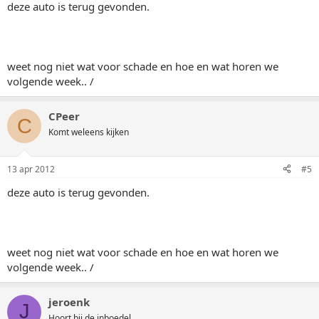
deze auto is terug gevonden.
weet nog niet wat voor schade en hoe en wat horen we
volgende week.. /
CPeer
C
Komt weleens kijken
13 apr 2012
#5
deze auto is terug gevonden.
weet nog niet wat voor schade en hoe en wat horen we
volgende week.. /
jeroenk
J
Hoort bij de inboedel