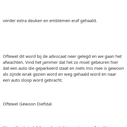
verder extra deuken en emblemen eraf gehaald.
Oftewel dit word bij de advocaat neer gelegd en we gaan het
afwachten. Vind het jammer dat het zo moet gebeuren hier
dat een auto die geparkeerd staat en niets mis mee is gewoon
als zijnde wrak gezien word en weg gehaald word en naar
een auto sloop word gebracht.
Oftewel Gewoon Diefstal.