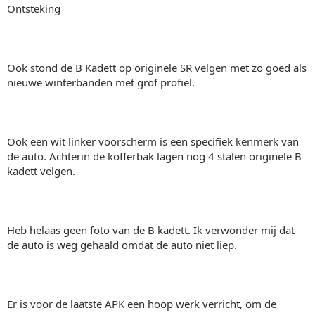
Ontsteking
Ook stond de B Kadett op originele SR velgen met zo goed als
nieuwe winterbanden met grof profiel.
Ook een wit linker voorscherm is een specifiek kenmerk van
de auto. Achterin de kofferbak lagen nog 4 stalen originele B
kadett velgen.
Heb helaas geen foto van de B kadett. Ik verwonder mij dat
de auto is weg gehaald omdat de auto niet liep.
Er is voor de laatste APK een hoop werk verricht, om de