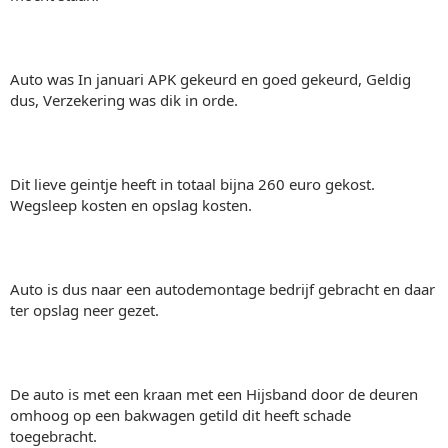
Auto was In januari APK gekeurd en goed gekeurd, Geldig
dus, Verzekering was dik in orde.
Dit lieve geintje heeft in totaal bijna 260 euro gekost.
Wegsleep kosten en opslag kosten.
Auto is dus naar een autodemontage bedrijf gebracht en daar
ter opslag neer gezet.
De auto is met een kraan met een Hijsband door de deuren
omhoog op een bakwagen getild dit heeft schade
toegebracht.