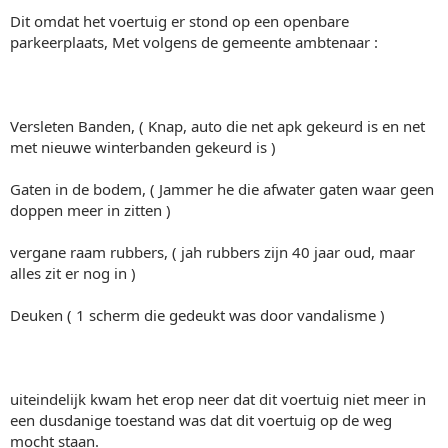
Dit omdat het voertuig er stond op een openbare
parkeerplaats, Met volgens de gemeente ambtenaar :
Versleten Banden, ( Knap, auto die net apk gekeurd is en net
met nieuwe winterbanden gekeurd is )
Gaten in de bodem, ( Jammer he die afwater gaten waar geen
doppen meer in zitten )
vergane raam rubbers, ( jah rubbers zijn 40 jaar oud, maar
alles zit er nog in )
Deuken ( 1 scherm die gedeukt was door vandalisme )
uiteindelijk kwam het erop neer dat dit voertuig niet meer in
een dusdanige toestand was dat dit voertuig op de weg
mocht staan.