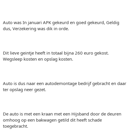
Auto was In januari APK gekeurd en goed gekeurd, Geldig
dus, Verzekering was dik in orde.
Dit lieve geintje heeft in totaal bijna 260 euro gekost.
Wegsleep kosten en opslag kosten.
Auto is dus naar een autodemontage bedrijf gebracht en daar
ter opslag neer gezet.
De auto is met een kraan met een Hijsband door de deuren
omhoog op een bakwagen getild dit heeft schade
toegebracht.