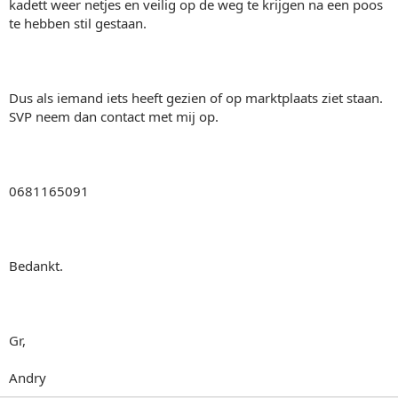
kadett weer netjes en veilig op de weg te krijgen na een poos
te hebben stil gestaan.
Dus als iemand iets heeft gezien of op marktplaats ziet staan.
SVP neem dan contact met mij op.
0681165091
Bedankt.
Gr,
Andry