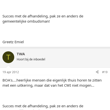
Succes met de afhandeling, pak ze en anders de
gemeentelijke ombudsman!
Greetz Emiel
TWA
T
Hoort bij de inboedel
19 apr 2012
#19
BOA's....heerlijke mensen die eigenlijk thuis horen te zitten
met een uitkering, maar dat van het CWI niet mogen...
Succes met de afhandeling, pak ze en anders de