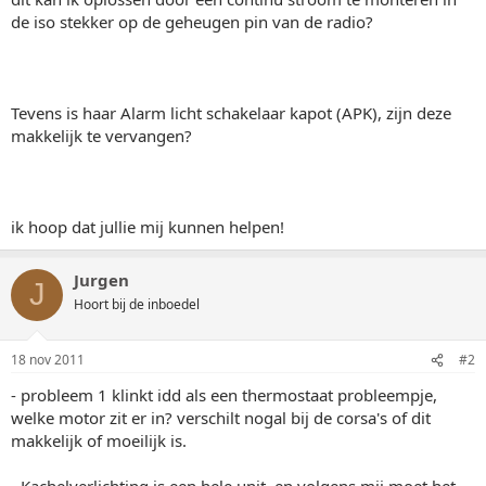
de iso stekker op de geheugen pin van de radio?
Tevens is haar Alarm licht schakelaar kapot (APK), zijn deze
makkelijk te vervangen?
ik hoop dat jullie mij kunnen helpen!
Jurgen
J
Hoort bij de inboedel
18 nov 2011
#2
- probleem 1 klinkt idd als een thermostaat probleempje,
welke motor zit er in? verschilt nogal bij de corsa's of dit
makkelijk of moeilijk is.