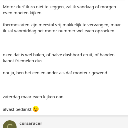
Motor durf ik zo niet te zeggen, zal ik vandaag of morgen
even moeten kijken.
thermostaten zijn meestal vrij makkelijk te vervangen, maar
ik zal vanmiddag het motor nummer wel even opzoeken.
okee dat is wel balen, of halve dashbord eruit, of handen
kapot friemelen dus..
nouja, ben het een en ander als daf monteur gewend.
zaterdag maar even kijken dan.
alvast bedankt
corsaracer
C