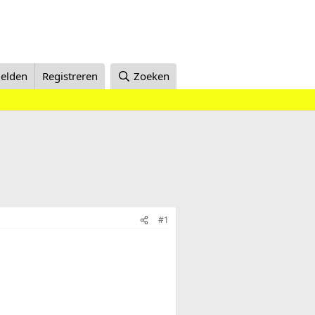
elden
Registreren
Zoeken
#1