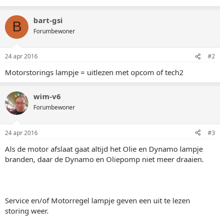
bart-gsi
B
Forumbewoner
24 apr 2016
#2
Motorstorings lampje = uitlezen met opcom of tech2
wim-v6
Forumbewoner
24 apr 2016
#3
Als de motor afslaat gaat altijd het Olie en Dynamo lampje
branden, daar de Dynamo en Oliepomp niet meer draaien.
Service en/of Motorregel lampje geven een uit te lezen
storing weer.