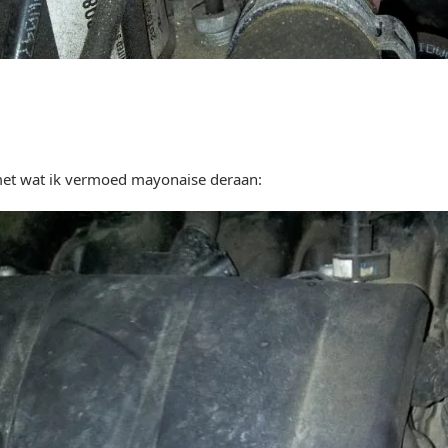
met wat ik vermoed mayonaise deraan: