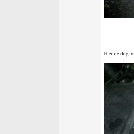
Hier de dop, 