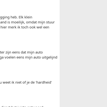
gging heb. Elk klein
and is moeilijk, omdat mijn stuur
 hier merk ik toch ook wel een
ter zijn eens dat mijn auto
ga voelen eens mijn auto uitgelijnd
u weet ik niet of je de 'hardheid'