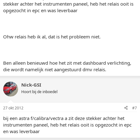
stekker achter het instrumenten paneel, heb het relais ooit is
opgezocht in epc en was leverbaar
Ohw relais heb ik al, dat is het probleem niet.
Ben alleen benieuwd hoe het zit met dashboard verlichting,
die wordt namelijk niet aangestuurd dmv relais.
Nick-GSI
Hoort bij de inboedel
27 okt 2012
#7
bij een astra f/calibra/vectra a zit deze stekker achter het
instrumenten paneel, heb het relais ooit is opgezocht in epc
en was leverbaar