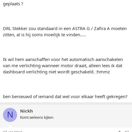
geplaats ?
DRL Stekker zou standaard in een ASTRA G / Zafira A moeten
zitten, al is hij soms moeilijk te vinden.....
Ik wil hem aanschaffen voor het automatisch aanschakelen
van me verlichting wanneer motor draait, alleen lees ik dat
dashboard verlichting niet wordt geschakeld. :hmmz
ben benieuwd of iemand dat wel voor elkaar heeft gekregen?
Nickh
N
Komt weleens kijken