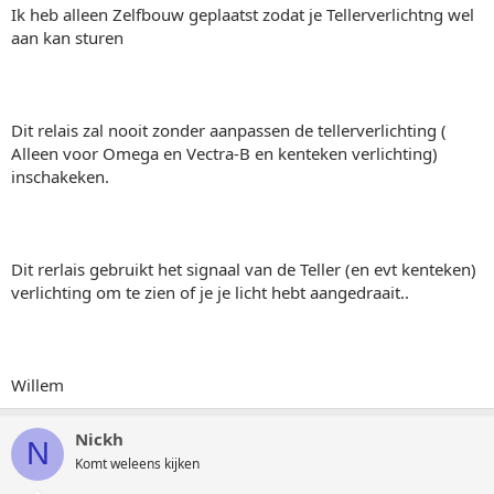
Ik heb alleen Zelfbouw geplaatst zodat je Tellerverlichtng wel
aan kan sturen
Dit relais zal nooit zonder aanpassen de tellerverlichting (
Alleen voor Omega en Vectra-B en kenteken verlichting)
inschakeken.
Dit rerlais gebruikt het signaal van de Teller (en evt kenteken)
verlichting om te zien of je je licht hebt aangedraait..
Willem
Nickh
N
Komt weleens kijken