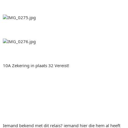
10A Zekering in plaats 32 Vereist!
Iemand bekend met dit relais? iemand hier die hem al heeft