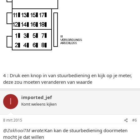
4 : Druk een knop in van stuurbediening en kijk op je meter,
deze zou moeten veranderen van waarde
imported_jef
I
Komt weleens kijken
8 mrt 2015
#6
@ZakhooiTM
wrote:
Kan kan de stuurbediening doormeten
mocht je dat willen