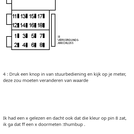
4 : Druk een knop in van stuurbediening en kijk op je meter,
deze zou moeten veranderen van waarde
Ik had een x gelezen en dacht ook dat die kleur op pin 8 zat,
ik ga dat ff een x doormeten :thumbup .