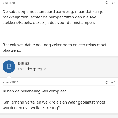
7 sep 2011
#3
De kabels zijn niet standaard aanwezig, maar dat kan je
makkelijk zien: achter de bumper zitten dan blauwe
stekkers/kabels, deze zijn dus voor de mistlampen.
Bedenk wel dat je ook nog zekeringen en een relais moet
plaatsen...
Bluns
B
Komt hier geregeld
7 sep 2011
#4
Ik heb de bekabeling wel compleet.
Kan iemand vertellen welk relais en waar geplaatst moet
worden en evt. welke zekering?