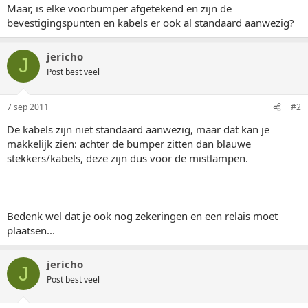
Maar, is elke voorbumper afgetekend en zijn de
bevestigingspunten en kabels er ook al standaard aanwezig?
jericho
J
Post best veel
7 sep 2011
#2
De kabels zijn niet standaard aanwezig, maar dat kan je
makkelijk zien: achter de bumper zitten dan blauwe
stekkers/kabels, deze zijn dus voor de mistlampen.
Bedenk wel dat je ook nog zekeringen en een relais moet
plaatsen...
jericho
J
Post best veel