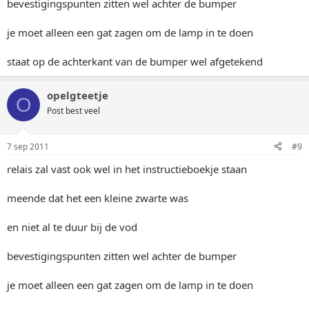
bevestigingspunten zitten wel achter de bumper
je moet alleen een gat zagen om de lamp in te doen
staat op de achterkant van de bumper wel afgetekend
opelgteetje
O
Post best veel
7 sep 2011
#9
relais zal vast ook wel in het instructieboekje staan
meende dat het een kleine zwarte was
en niet al te duur bij de vod
bevestigingspunten zitten wel achter de bumper
je moet alleen een gat zagen om de lamp in te doen