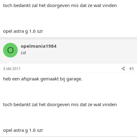
toch bedankt zal het doorgeven mis dat ze wat vinden
opel astra g 1.6 szr
opelmania1984
O
Lid
3 okt 2011
#5
heb een afspraak gemaakt bij garage.
toch bedankt zal het doorgeven mis dat ze wat vinden
opel astra g 1.6 szr