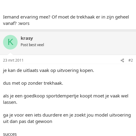
Iemand ervaring mee? Of moet de trekhaak er in zijn geheel
vanaf? :wors
krasy
K
Post best veel
23 mrt 2011
#2
je kan de uitlaats vaak op uitvoering kopen.
dus met op zonder trekhaak.
als je een goedkoop sportdempertje koopt moet je vaak wel
lassen.
ga je voor een iets duurdere en je zoekt jou model uitvoering
uit dan pas dat gewoon
succes