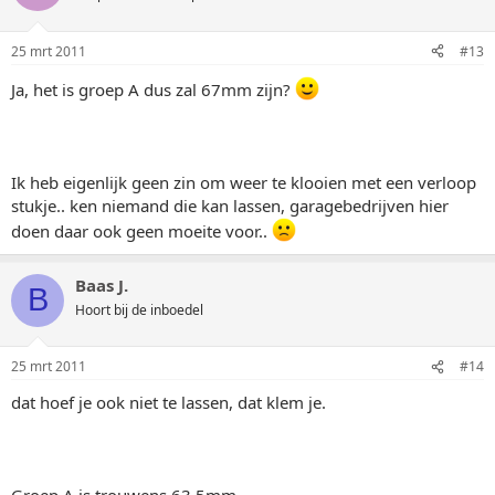
25 mrt 2011
#13
Ja, het is groep A dus zal 67mm zijn?
Ik heb eigenlijk geen zin om weer te klooien met een verloop
stukje.. ken niemand die kan lassen, garagebedrijven hier
doen daar ook geen moeite voor..
Baas J.
B
Hoort bij de inboedel
25 mrt 2011
#14
dat hoef je ook niet te lassen, dat klem je.