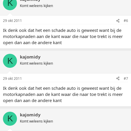
K
Komt weleens kijken
29 okt 2011
#6
Ik denk ook dat het een schade auto is geweest want bij de
motorkapnaden aan de kant waar die naar toe trekt is meer
open dan aan de andere kant
kajomidy
K
Komt weleens kijken
29 okt 2011
#7
Ik denk ook dat het een schade auto is geweest want bij de
motorkapnaden aan de kant waar die naar toe trekt is meer
open dan aan de andere kant
kajomidy
K
Komt weleens kijken