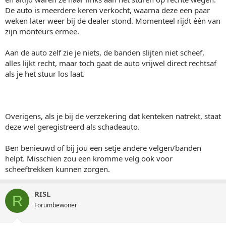
De auto is meerdere keren verkocht, waarna deze een paar
weken later weer bij de dealer stond. Momenteel rijdt één van
zijn monteurs ermee.
Aan de auto zelf zie je niets, de banden slijten niet scheef,
alles lijkt recht, maar toch gaat de auto vrijwel direct rechtsaf
als je het stuur los laat.
Overigens, als je bij de verzekering dat kenteken natrekt, staat
deze wel geregistreerd als schadeauto.
Ben benieuwd of bij jou een setje andere velgen/banden
helpt. Misschien zou een kromme velg ook voor
scheeftrekken kunnen zorgen.
RISL
R
Forumbewoner