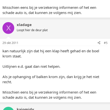
Misschien eens bij je verzekering informeren of het een
schade auto is, dat kunnen ze volgens mij zien.
xladage
X
Loopt hier de deur plat
29 okt 2011
#5
kan natuurlijk zijn dat hij een klap heeft gehad en de boel
krom staat.
Uitlijnen e.d. gaat dan niet helpen.
Als je ophanging of balken krom zijn, dan krijg je het niet
recht.
Misschien eens bij je verzekering informeren of het een
schade auto is, dat kunnen ze volgens mij zien.
kajomidy