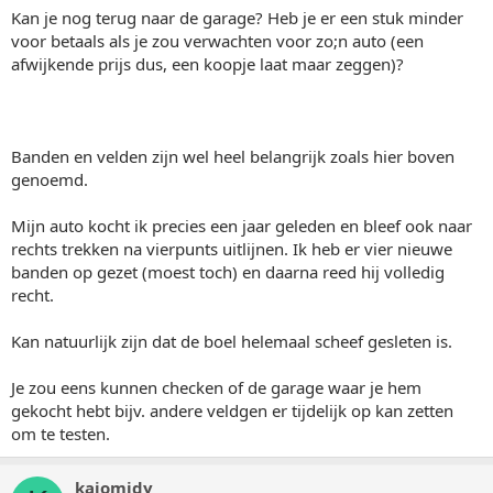
Kan je nog terug naar de garage? Heb je er een stuk minder
voor betaals als je zou verwachten voor zo;n auto (een
afwijkende prijs dus, een koopje laat maar zeggen)?
Banden en velden zijn wel heel belangrijk zoals hier boven
genoemd.
Mijn auto kocht ik precies een jaar geleden en bleef ook naar
rechts trekken na vierpunts uitlijnen. Ik heb er vier nieuwe
banden op gezet (moest toch) en daarna reed hij volledig
recht.
Kan natuurlijk zijn dat de boel helemaal scheef gesleten is.
Je zou eens kunnen checken of de garage waar je hem
gekocht hebt bijv. andere veldgen er tijdelijk op kan zetten
om te testen.
kajomidy