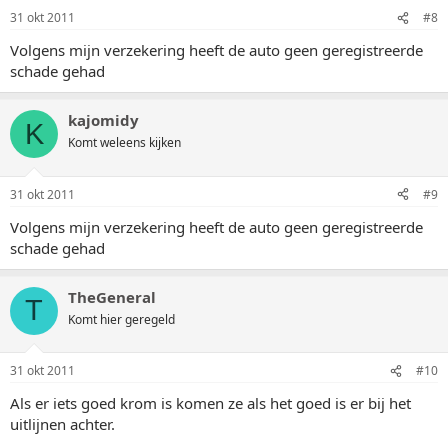
31 okt 2011
#8
Volgens mijn verzekering heeft de auto geen geregistreerde
schade gehad
kajomidy
K
Komt weleens kijken
31 okt 2011
#9
Volgens mijn verzekering heeft de auto geen geregistreerde
schade gehad
TheGeneral
T
Komt hier geregeld
31 okt 2011
#10
Als er iets goed krom is komen ze als het goed is er bij het
uitlijnen achter.