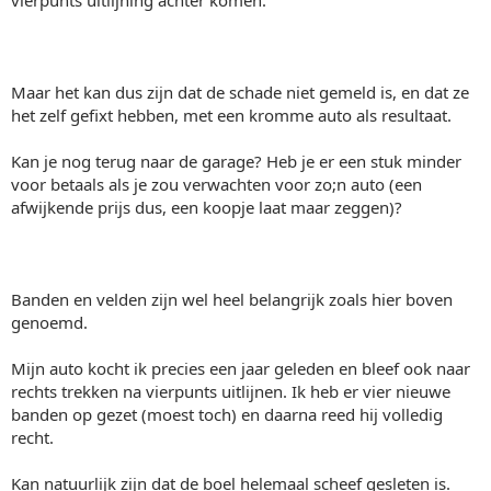
vierpunts uitlijning achter komen.
Maar het kan dus zijn dat de schade niet gemeld is, en dat ze
het zelf gefixt hebben, met een kromme auto als resultaat.
Kan je nog terug naar de garage? Heb je er een stuk minder
voor betaals als je zou verwachten voor zo;n auto (een
afwijkende prijs dus, een koopje laat maar zeggen)?
Banden en velden zijn wel heel belangrijk zoals hier boven
genoemd.
Mijn auto kocht ik precies een jaar geleden en bleef ook naar
rechts trekken na vierpunts uitlijnen. Ik heb er vier nieuwe
banden op gezet (moest toch) en daarna reed hij volledig
recht.
Kan natuurlijk zijn dat de boel helemaal scheef gesleten is.