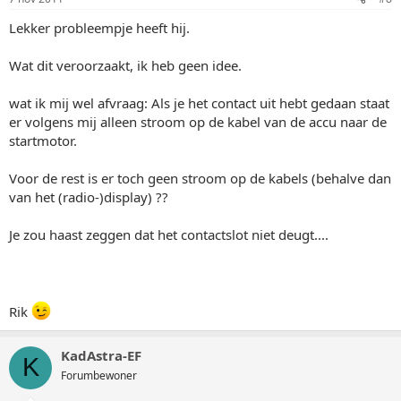
Lekker probleempje heeft hij.
Wat dit veroorzaakt, ik heb geen idee.
wat ik mij wel afvraag: Als je het contact uit hebt gedaan staat
er volgens mij alleen stroom op de kabel van de accu naar de
startmotor.
Voor de rest is er toch geen stroom op de kabels (behalve dan
van het (radio-)display) ??
Je zou haast zeggen dat het contactslot niet deugt....
Rik
KadAstra-EF
K
Forumbewoner