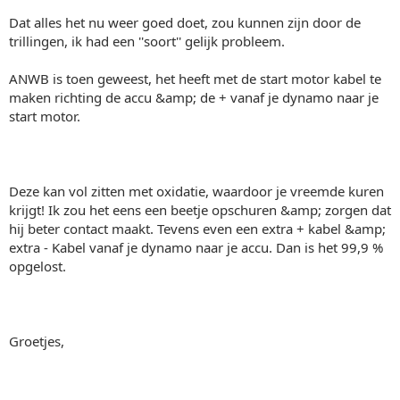
Dat alles het nu weer goed doet, zou kunnen zijn door de
trillingen, ik had een ''soort'' gelijk probleem.
ANWB is toen geweest, het heeft met de start motor kabel te
maken richting de accu &amp; de + vanaf je dynamo naar je
start motor.
Deze kan vol zitten met oxidatie, waardoor je vreemde kuren
krijgt! Ik zou het eens een beetje opschuren &amp; zorgen dat
hij beter contact maakt. Tevens even een extra + kabel &amp;
extra - Kabel vanaf je dynamo naar je accu. Dan is het 99,9 %
opgelost.
Groetjes,