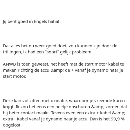
Jij bent goed in Engels haha!
Dat alles het nu weer goed doet, zou kunnen zijn door de
trillingen, ik had een ''soort'' gelijk probleem.
ANWB is toen geweest, het heeft met de start motor kabel te
maken richting de accu &amp; de + vanaf je dynamo naar je
start motor.
Deze kan vol zitten met oxidatie, waardoor je vreemde kuren
krijgt! Ik zou het eens een beetje opschuren &amp; zorgen dat
hij beter contact maakt. Tevens even een extra + kabel &amp;
extra - Kabel vanaf je dynamo naar je accu. Dan is het 99,9 %
opgelost.