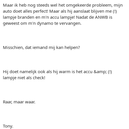
Maar ik heb nog steeds wel het omgekeerde probleem, mijn
auto doet alles perfect! Maar als hij aanslaat blijven me (!)
lampje branden en m'n accu lampje! Nadat de ANWB is
geweest om m'n dynamo te vervangen.
Misschien, dat iemand mij kan helpen?
Hij doet namelijk ook als hij warm is het accu &amp; (!)
lampje niet als check!
Raar, maar waar.
Tony.