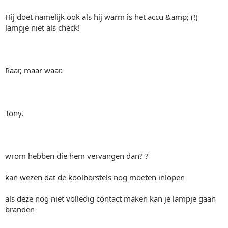
Hij doet namelijk ook als hij warm is het accu &amp; (!)
lampje niet als check!
Raar, maar waar.
Tony.
wrom hebben die hem vervangen dan? ?
kan wezen dat de koolborstels nog moeten inlopen
als deze nog niet volledig contact maken kan je lampje gaan
branden