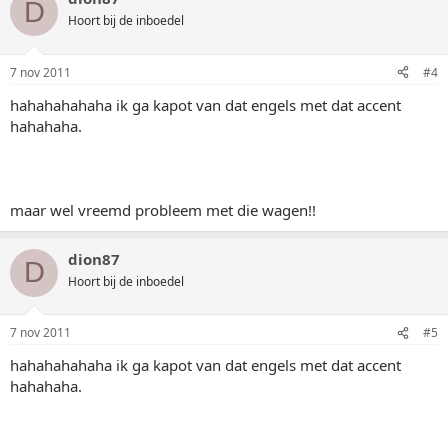
D
Hoort bij de inboedel
7 nov 2011
#4
hahahahahaha ik ga kapot van dat engels met dat accent
hahahaha.
maar wel vreemd probleem met die wagen!!
dion87
D
Hoort bij de inboedel
7 nov 2011
#5
hahahahahaha ik ga kapot van dat engels met dat accent
hahahaha.