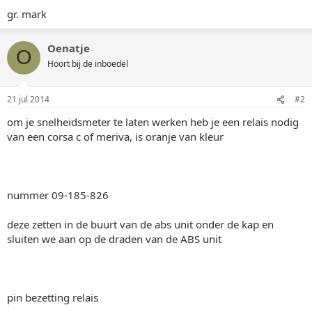
gr. mark
Oenatje
O
Hoort bij de inboedel
21 jul 2014
#2
om je snelheidsmeter te laten werken heb je een relais nodig
van een corsa c of meriva, is oranje van kleur
nummer 09-185-826
deze zetten in de buurt van de abs unit onder de kap en
sluiten we aan op de draden van de ABS unit
pin bezetting relais