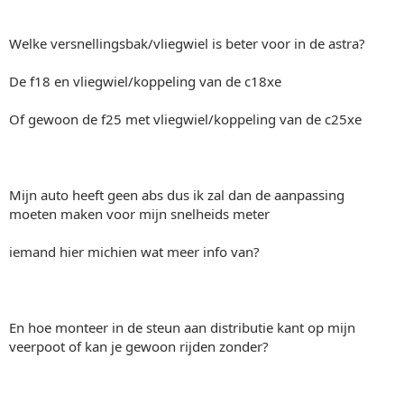
Welke versnellingsbak/vliegwiel is beter voor in de astra?
De f18 en vliegwiel/koppeling van de c18xe
Of gewoon de f25 met vliegwiel/koppeling van de c25xe
Mijn auto heeft geen abs dus ik zal dan de aanpassing
moeten maken voor mijn snelheids meter
iemand hier michien wat meer info van?
En hoe monteer in de steun aan distributie kant op mijn
veerpoot of kan je gewoon rijden zonder?