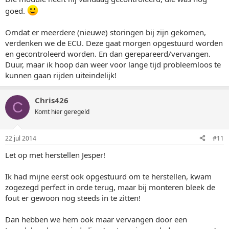
goed.
Omdat er meerdere (nieuwe) storingen bij zijn gekomen,
verdenken we de ECU. Deze gaat morgen opgestuurd worden
en gecontroleerd worden. En dan gerepareerd/vervangen.
Duur, maar ik hoop dan weer voor lange tijd probleemloos te
kunnen gaan rijden uiteindelijk!
Chris426
C
Komt hier geregeld
22 jul 2014
#11
Let op met herstellen Jesper!
Ik had mijne eerst ook opgestuurd om te herstellen, kwam
zogezegd perfect in orde terug, maar bij monteren bleek de
fout er gewoon nog steeds in te zitten!
Dan hebben we hem ook maar vervangen door een