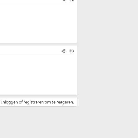
#3
Inloggen of registreren om te reageren.