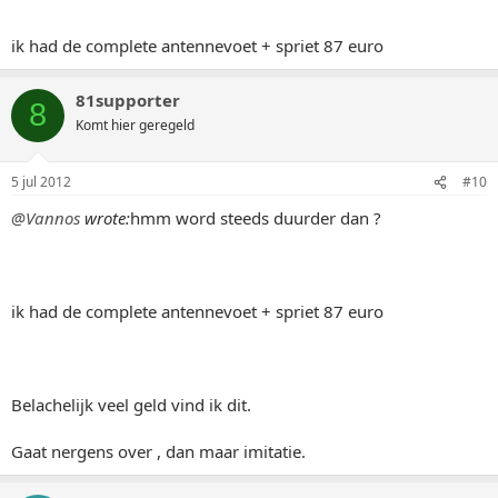
ik had de complete antennevoet + spriet 87 euro
81supporter
8
Komt hier geregeld
5 jul 2012
#10
@Vannos
wrote:
hmm word steeds duurder dan ?
ik had de complete antennevoet + spriet 87 euro
Belachelijk veel geld vind ik dit.
Gaat nergens over , dan maar imitatie.