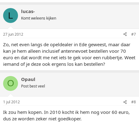
lucas-
L
Komt weleens kijken
27 jun 2012
#7
Zo, net even langs de opeldealer in Ede geweest, maar daar
kan je hem alleen inclusief antennevoet bestellen voor 70
euro en dat wordt me net iets te gek voor een rubbertje. Weet
iemand of je deze ook ergens los kan bestellen?
Opaul
O
Post best veel
1 jul 2012
#8
Ik zou hem kopen. In 2010 kocht ik hem nog voor 60 euro,
dus ze worden zeker niet goedkoper.