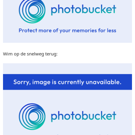
Wim op de snelweg terug: