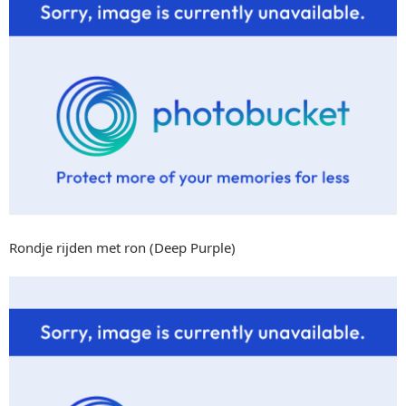
Rondje rijden met ron (Deep Purple)