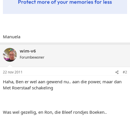
Manuela
wim-v6
Forumbewoner
22 nov 2011
#2
Haha, Ben er wel aan gewend nu.. aan die power, maar dan
Met Roerstaaf schakeling
Was wel gezellig, en Ron, die Bleef rondjes Boeken..