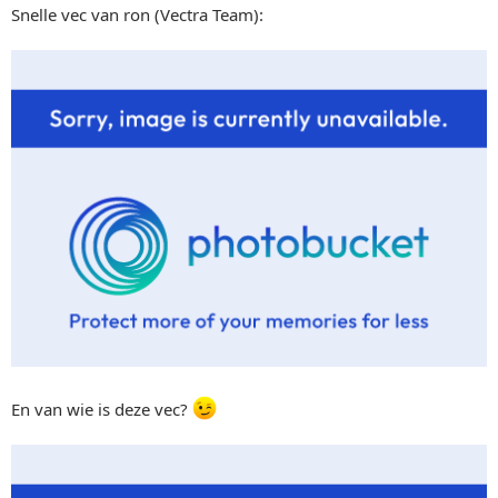
Snelle vec van ron (Vectra Team):
En van wie is deze vec?