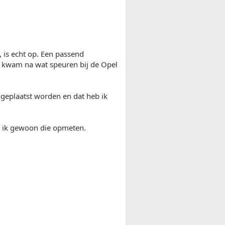
 is echt op. Een passend
ik kwam na wat speuren bij de Opel
geplaatst worden en dat heb ik
an ik gewoon die opmeten.