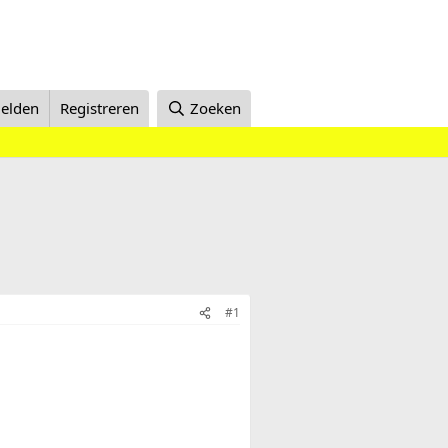
elden
Registreren
Zoeken
#1