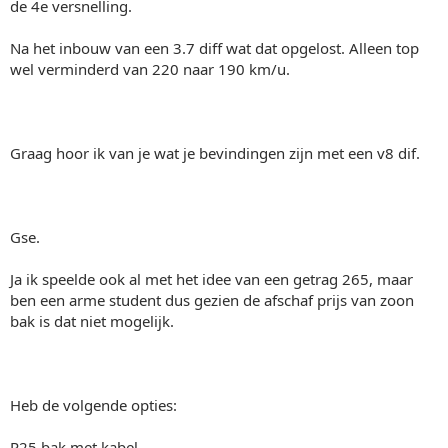
de 4e versnelling.
Na het inbouw van een 3.7 diff wat dat opgelost. Alleen top
wel verminderd van 220 naar 190 km/u.
Graag hoor ik van je wat je bevindingen zijn met een v8 dif.
Gse.
Ja ik speelde ook al met het idee van een getrag 265, maar
ben een arme student dus gezien de afschaf prijs van zoon
bak is dat niet mogelijk.
Heb de volgende opties:
R25 bak met kabel.