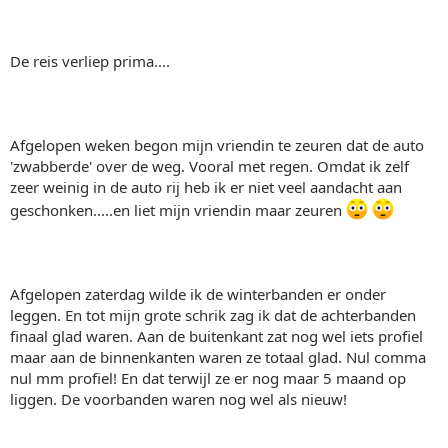
De reis verliep prima....
Afgelopen weken begon mijn vriendin te zeuren dat de auto
'zwabberde' over de weg. Vooral met regen. Omdat ik zelf
zeer weinig in de auto rij heb ik er niet veel aandacht aan
geschonken.....en liet mijn vriendin maar zeuren
Afgelopen zaterdag wilde ik de winterbanden er onder
leggen. En tot mijn grote schrik zag ik dat de achterbanden
finaal glad waren. Aan de buitenkant zat nog wel iets profiel
maar aan de binnenkanten waren ze totaal glad. Nul comma
nul mm profiel! En dat terwijl ze er nog maar 5 maand op
liggen. De voorbanden waren nog wel als nieuw!