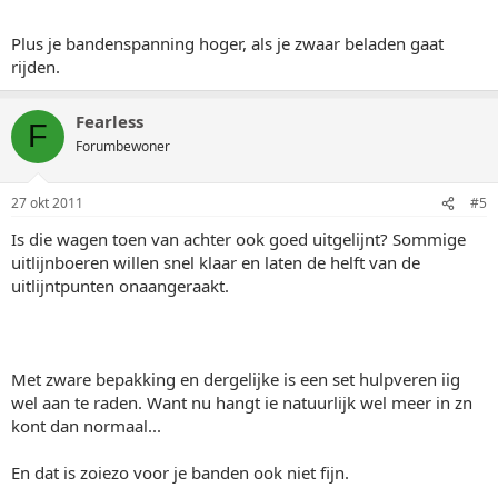
Plus je bandenspanning hoger, als je zwaar beladen gaat
rijden.
Fearless
F
Forumbewoner
27 okt 2011
#5
Is die wagen toen van achter ook goed uitgelijnt? Sommige
uitlijnboeren willen snel klaar en laten de helft van de
uitlijntpunten onaangeraakt.
Met zware bepakking en dergelijke is een set hulpveren iig
wel aan te raden. Want nu hangt ie natuurlijk wel meer in zn
kont dan normaal...
En dat is zoiezo voor je banden ook niet fijn.