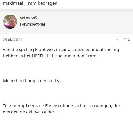
maximaal 1 mm bedragen.
wim-v6
Forumbewoner
29 okt 2011
#18
van die speling klopt wel, maar als deze eenmaal speling
hebben is het HEEELLLLL snel meer dan 1mm...
Mijne heeft nog steeds niks..
Terzijnertijd eens de Fusee rubbers achter vervangen, die
worden ook al wat ouder..