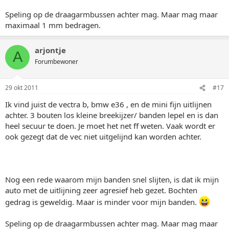
Speling op de draagarmbussen achter mag. Maar mag maar
maximaal 1 mm bedragen.
arjontje
A
Forumbewoner
29 okt 2011
#17
Ik vind juist de vectra b, bmw e36 , en de mini fijn uitlijnen
achter. 3 bouten los kleine breekijzer/ banden lepel en is dan
heel secuur te doen. Je moet het net ff weten. Vaak wordt er
ook gezegt dat de vec niet uitgelijnd kan worden achter.
Nog een rede waarom mijn banden snel slijten, is dat ik mijn
auto met de uitlijning zeer agresief heb gezet. Bochten
gedrag is geweldig. Maar is minder voor mijn banden.
Speling op de draagarmbussen achter mag. Maar mag maar