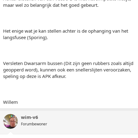
maar wel zo belangrijk dat het goed gebeurt.
Het enige wat je kan stellen achter is de ophanging van het
langsfusee (Sporing).
Versleten Dwarsarm bussen (Dit zijn geen rubbers zoals altijd
geopperd word), kunnen ook een snellerslijten veroorzaken,
speling op deze is APK afkeur.
Willem
wim-v6
Forumbewoner