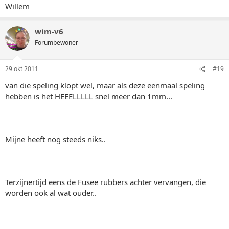
Willem
wim-v6
Forumbewoner
29 okt 2011
#19
van die speling klopt wel, maar als deze eenmaal speling
hebben is het HEEELLLLL snel meer dan 1mm...
Mijne heeft nog steeds niks..
Terzijnertijd eens de Fusee rubbers achter vervangen, die
worden ook al wat ouder..