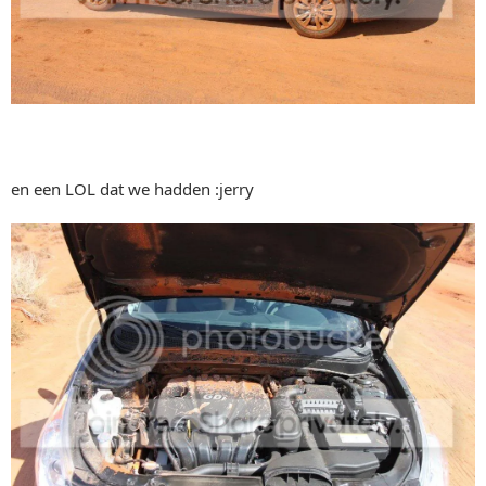
en een LOL dat we hadden :jerry