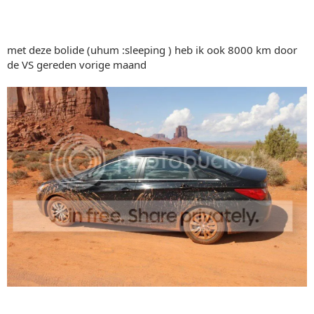
met deze bolide (uhum :sleeping ) heb ik ook 8000 km door
de VS gereden vorige maand