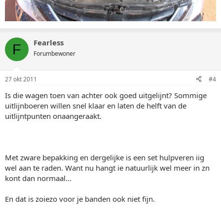
Fearless
F
Forumbewoner
27 okt 2011
#4
Is die wagen toen van achter ook goed uitgelijnt? Sommige
uitlijnboeren willen snel klaar en laten de helft van de
uitlijntpunten onaangeraakt.
Met zware bepakking en dergelijke is een set hulpveren iig
wel aan te raden. Want nu hangt ie natuurlijk wel meer in zn
kont dan normaal...
En dat is zoiezo voor je banden ook niet fijn.