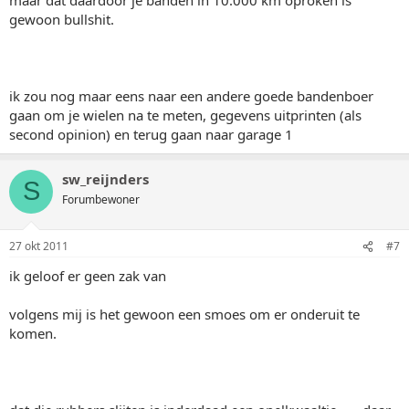
gewoon bullshit.
ik zou nog maar eens naar een andere goede bandenboer
gaan om je wielen na te meten, gegevens uitprinten (als
second opinion) en terug gaan naar garage 1
sw_reijnders
S
Forumbewoner
27 okt 2011
#7
ik geloof er geen zak van
volgens mij is het gewoon een smoes om er onderuit te
komen.