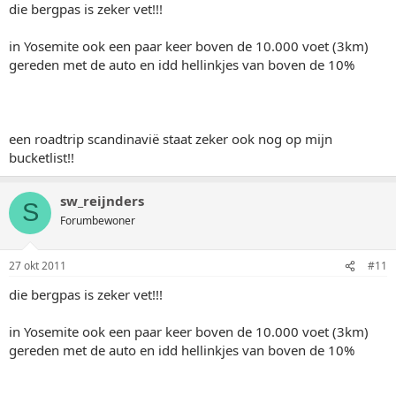
die bergpas is zeker vet!!!
in Yosemite ook een paar keer boven de 10.000 voet (3km)
gereden met de auto en idd hellinkjes van boven de 10%
een roadtrip scandinavië staat zeker ook nog op mijn
bucketlist!!
sw_reijnders
S
Forumbewoner
27 okt 2011
#11
die bergpas is zeker vet!!!
in Yosemite ook een paar keer boven de 10.000 voet (3km)
gereden met de auto en idd hellinkjes van boven de 10%