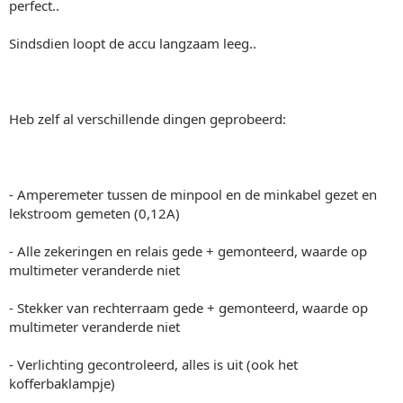
perfect..
Sindsdien loopt de accu langzaam leeg..
Heb zelf al verschillende dingen geprobeerd:
- Amperemeter tussen de minpool en de minkabel gezet en
lekstroom gemeten (0,12A)
- Alle zekeringen en relais gede + gemonteerd, waarde op
multimeter veranderde niet
- Stekker van rechterraam gede + gemonteerd, waarde op
multimeter veranderde niet
- Verlichting gecontroleerd, alles is uit (ook het
kofferbaklampje)