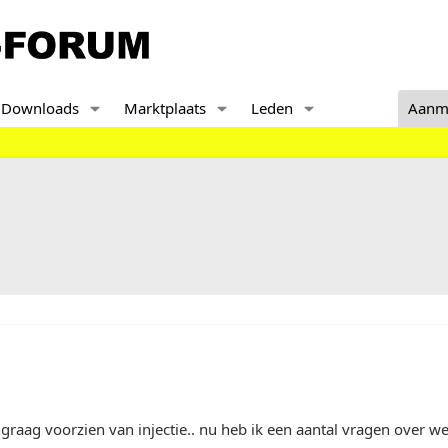
Downloads
Marktplaats
Leden
Aanm
 graag voorzien van injectie.. nu heb ik een aantal vragen over wel