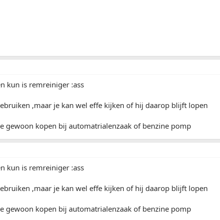
n kun is remreiniger :ass
ebruiken ,maar je kan wel effe kijken of hij daarop blijft lopen
n je gewoon kopen bij automatrialenzaak of benzine pomp
n kun is remreiniger :ass
ebruiken ,maar je kan wel effe kijken of hij daarop blijft lopen
n je gewoon kopen bij automatrialenzaak of benzine pomp