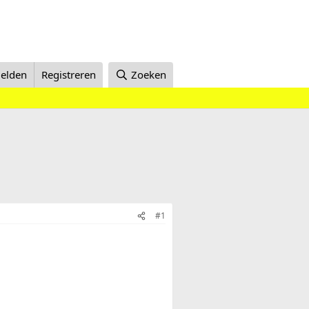
elden
Registreren
Zoeken
#1