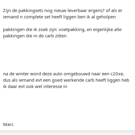
Zijn de pakkingsets nog nieuw leverbaar ergens? of als er
iemand n complete set heeft liggen ben ik al geholpen
pakkingen die ik zoek zijn: voetpakking, en eigenlijke alle
pakkingen die in de carb zitten
na de winter word deze auto omgebouwd naar een c20xe,
dus als iemand evt een goed werkende carb heeft liggen heb
ik daar evt ook wel interesse in
Marc