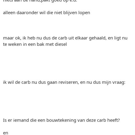
alleen daaronder wil die niet blijven lopen
maar ok, ik heb nu dus de carb uit elkaar gehaald, en ligt nu
te weken in een bak met diesel
ik wil de carb nu dus gaan reviseren, en nu dus mijn vraag:
Is er iemand die een bouwtekening van deze carb heeft?
en