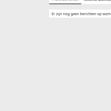
Er zijn nog geen berichten op wzmn