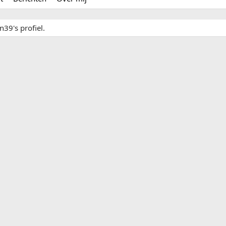
39's profiel.